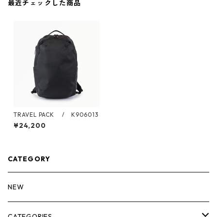
最近チェックした商品
TRAVEL PACK / K906013
¥24,200
CATEGORY
NEW
CATEGORIES